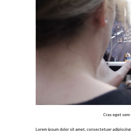
Cras eget sem n
Lorem ipsum dolor sit amet, consectetuer adipiscing 